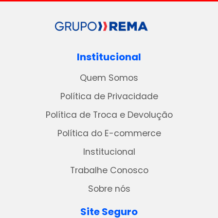
Institucional
Quem Somos
Política de Privacidade
Política de Troca e Devolução
Política do E-commerce
Institucional
Trabalhe Conosco
Sobre nós
Site Seguro