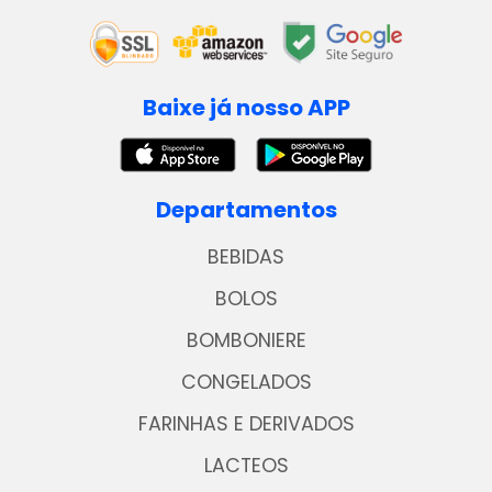
Baixe já nosso APP
Departamentos
BEBIDAS
BOLOS
BOMBONIERE
CONGELADOS
FARINHAS E DERIVADOS
LACTEOS