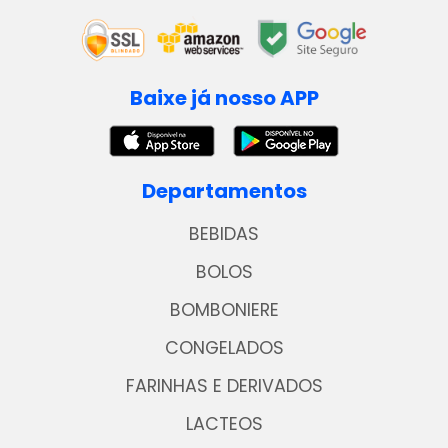
Baixe já nosso APP
Departamentos
BEBIDAS
BOLOS
BOMBONIERE
CONGELADOS
FARINHAS E DERIVADOS
LACTEOS