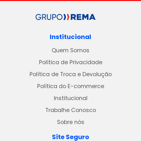
Institucional
Quem Somos
Política de Privacidade
Política de Troca e Devolução
Política do E-commerce
Institucional
Trabalhe Conosco
Sobre nós
Site Seguro