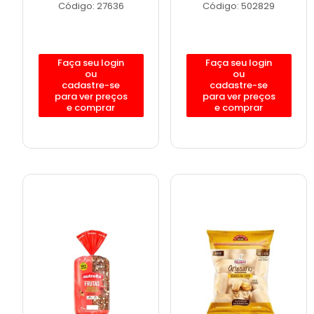
Código: 27636
Código: 502829
Faça seu login
Faça seu login
ou
ou
cadastre-se
cadastre-se
para ver preços
para ver preços
e comprar
e comprar