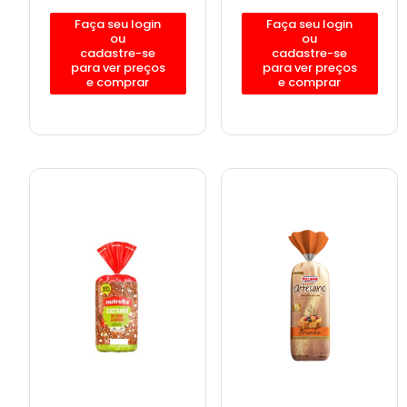
Faça seu login
Faça seu login
ou
ou
cadastre-se
cadastre-se
para ver preços
para ver preços
e comprar
e comprar