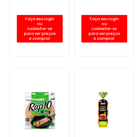
Faça seu login
Faça seu login
ou
ou
cadastre-se
cadastre-se
para ver preços
para ver preços
e comprar
e comprar