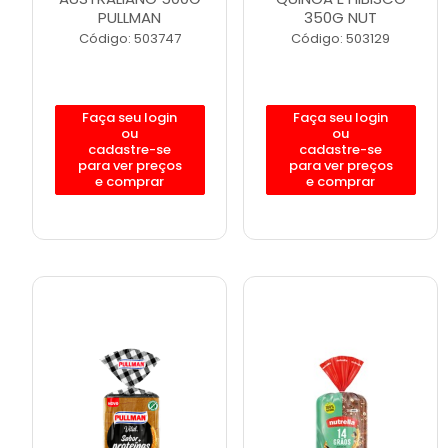
PULLMAN
350G NUT
Código: 503747
Código: 503129
Faça seu login
Faça seu login
ou
ou
cadastre-se
cadastre-se
para ver preços
para ver preços
e comprar
e comprar