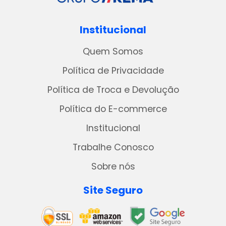
Institucional
Quem Somos
Política de Privacidade
Política de Troca e Devolução
Política do E-commerce
Institucional
Trabalhe Conosco
Sobre nós
Site Seguro