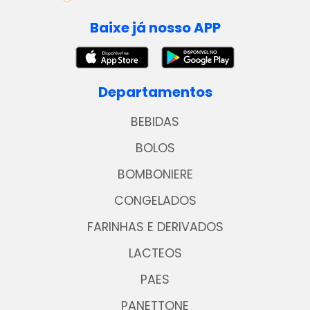
Baixe já nosso APP
Departamentos
BEBIDAS
BOLOS
BOMBONIERE
CONGELADOS
FARINHAS E DERIVADOS
LACTEOS
PAES
PANETTONE