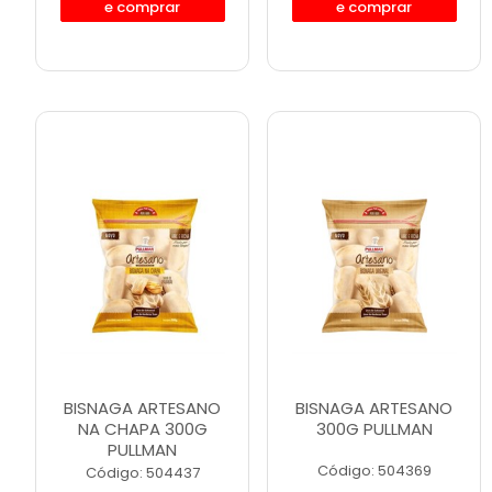
e comprar
e comprar
BISNAGA ARTESANO
BISNAGA ARTESANO
NA CHAPA 300G
300G PULLMAN
PULLMAN
Código: 504369
Código: 504437