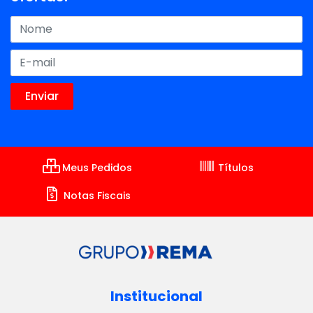
Meus Pedidos
Títulos
Notas Fiscais
Institucional