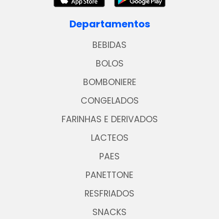
Departamentos
BEBIDAS
BOLOS
BOMBONIERE
CONGELADOS
FARINHAS E DERIVADOS
LACTEOS
PAES
PANETTONE
RESFRIADOS
SNACKS