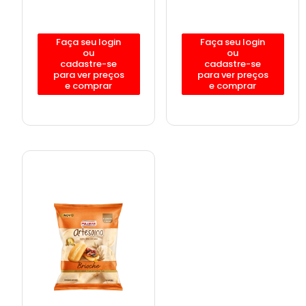
Faça seu login
Faça seu login
ou
ou
cadastre-se
cadastre-se
para ver preços
para ver preços
e comprar
e comprar