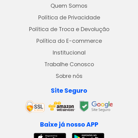
Quem Somos
Política de Privacidade
Política de Troca e Devolução
Política do E-commerce
Institucional
Trabalhe Conosco
Sobre nós
Site Seguro
Baixe já nosso APP