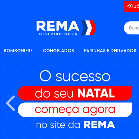
Já
BOMBONIERE
CONGELADOS
FARINHAS E DERIVADOS