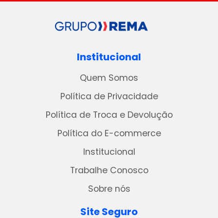
Institucional
Quem Somos
Política de Privacidade
Política de Troca e Devolução
Política do E-commerce
Institucional
Trabalhe Conosco
Sobre nós
Site Seguro