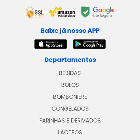
Baixe já nosso APP
Departamentos
BEBIDAS
BOLOS
BOMBONIERE
CONGELADOS
FARINHAS E DERIVADOS
LACTEOS