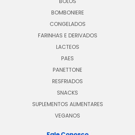
BOLOS
BOMBONIERE
CONGELADOS
FARINHAS E DERIVADOS
LACTEOS
PAES
PANETTONE
RESFRIADOS
SNACKS
SUPLEMENTOS ALIMENTARES
VEGANOS
Fale Conosco