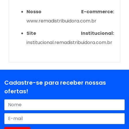
Nosso E-commerce:
www.remadistribuidora.com.br
Site Institucional:
institucional.remadistribuidora.com.br
Cadastre-se para receber nossas
ofertas!