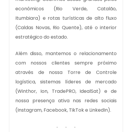
econômicos (Rio Verde, Catalão,
Itumbiara) e rotas turísticas de alto fluxo
(Caldas Novas, Rio Quente), até o interior
estratégico do estado.
Além disso, mantemos o relacionamento
com nossos clientes sempre próximo
através de nossa Torre de Controle
logística, sistemas líderes de mercado
(Winthor, Ion, TradePRO, IdealSat) e de
nossa presença ativa nas redes sociais
(Instagram, Facebook, TikTok e LinkedIn).