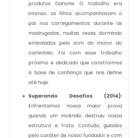
produtos Danone. O trabalho era
intenso: os filhos acompanhavam o
pai nos carregamentos durante as
madrugadas, muitas vezes dormindo
embalados pelo som do motor do
caminhão. Foi com esse trabalho
próximo e dedicado que construímos
a base de confiança que nos define
até hoje.
Superando Desafios (2014):
Enfrentamos nossa maior prova
quando um incêndio destruiu nossa
estrutura e frota. Contudo, guiados
pelo caráter de nosso fundador e com