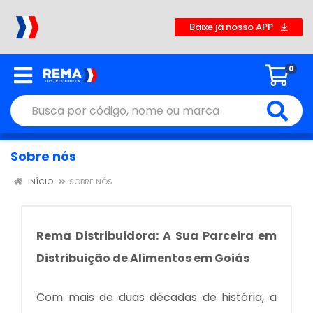
Baixe já nosso APP
0
Sobre nós
INÍCIO
SOBRE NÓS
Rema Distribuidora: A Sua Parceira em
Distribuição de Alimentos em Goiás
Com mais de duas décadas de história, a