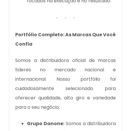
focados na execução e no resultado.
Portfólio Completo: As Marcas Que Você
Confia
Somos a distribuidora oficial de marcas
líderes no mercado nacional e
internacional. Nosso portfólio foi
cuidadosamente selecionado para
oferecer qualidade, alto giro e variedade
para o seu negócio:
Grupo Danone:
Somos a distribuidora