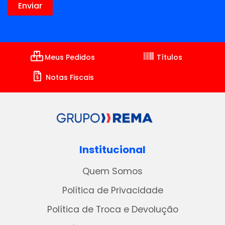
Meus Pedidos
Títulos
Notas Fiscais
Institucional
Quem Somos
Política de Privacidade
Política de Troca e Devolução