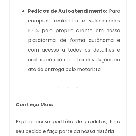
Pedidos de Autoatendimento:
Para
compras realizadas e selecionadas
100% pelo próprio cliente em nossa
plataforma, de forma autônoma e
com acesso a todos os detalhes e
custos, não são aceitas devoluções no
ato da entrega pelo motorista.
Conheça Mais
Explore nosso portfólio de produtos, faça
seu pedido e faça parte da nossa história.