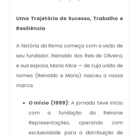
Uma Trajetória de Sucesso, Trabalho e
Resiliência
A história da Rema começa com a visão de
seu fundador, Reinaldo dos Reis de Oliveira,
e sua esposa, Maria Alice — de cuja união de
nomes (Reinaldo e Maria) nasceu a nossa
marca.
O Início (1999):
A jornada teve início
com a fundação da Reinone
Representações, operando com
exclusividade para a distribuição de