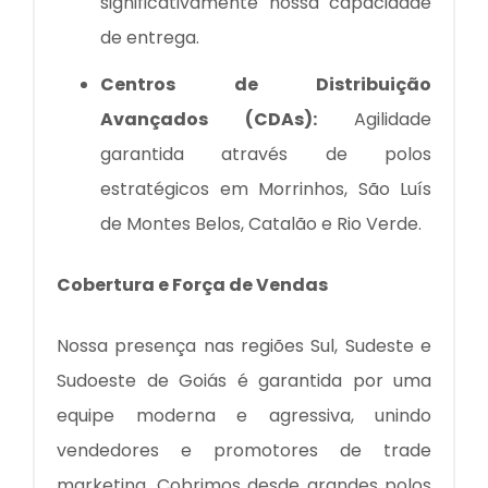
significativamente nossa capacidade
de entrega.
Centros de Distribuição
Avançados (CDAs):
Agilidade
garantida através de polos
estratégicos em Morrinhos, São Luís
de Montes Belos, Catalão e Rio Verde.
Cobertura e Força de Vendas
Nossa presença nas regiões Sul, Sudeste e
Sudoeste de Goiás é garantida por uma
equipe moderna e agressiva, unindo
vendedores e promotores de trade
marketing. Cobrimos desde grandes polos