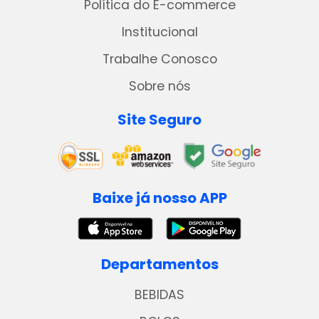
Política do E-commerce
Institucional
Trabalhe Conosco
Sobre nós
Site Seguro
Baixe já nosso APP
Departamentos
BEBIDAS