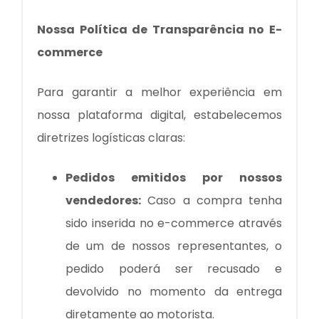
Nossa Política de Transparência no E-
commerce
Para garantir a melhor experiência em
nossa plataforma digital, estabelecemos
diretrizes logísticas claras:
Pedidos emitidos por nossos
vendedores:
Caso a compra tenha
sido inserida no e-commerce através
de um de nossos representantes, o
pedido poderá ser recusado e
devolvido no momento da entrega
diretamente ao motorista.