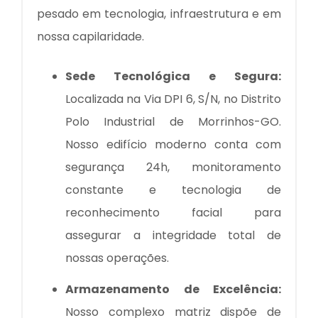
pesado em tecnologia, infraestrutura e em
nossa capilaridade.
Sede Tecnológica e Segura:
Localizada na Via DPI 6, S/N, no Distrito
Polo Industrial de Morrinhos-GO.
Nosso edifício moderno conta com
segurança 24h, monitoramento
constante e tecnologia de
reconhecimento facial para
assegurar a integridade total de
nossas operações.
Armazenamento de Excelência:
Nosso complexo matriz dispõe de