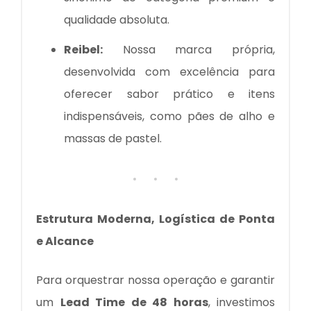
qualidade absoluta.
Reibel:
Nossa marca própria,
desenvolvida com excelência para
oferecer sabor prático e itens
indispensáveis, como pães de alho e
massas de pastel.
Estrutura Moderna, Logística de Ponta
e Alcance
Para orquestrar nossa operação e garantir
um
Lead Time de 48 horas
, investimos