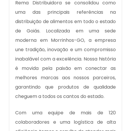
Rema Distribuidora se consolidou como
uma das principais referências na
distribuição de alimentos em todo o estado
de Goiás. Localizada em uma sede
moderna em Morrinhos-GO, a empresa
une tradição, inovação e um compromisso
inabalável com a excelência. Nossa história
é movida pela paixão em conectar as
melhores marcas aos nossos parceiros,
garantindo que produtos de qualidade
cheguem a todos os cantos do estado.
Com uma equipe de mais de 120
colaboradores e uma logística de alta