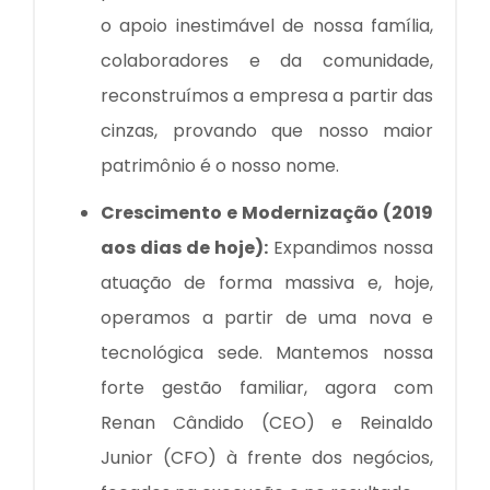
o apoio inestimável de nossa família,
colaboradores e da comunidade,
reconstruímos a empresa a partir das
cinzas, provando que nosso maior
patrimônio é o nosso nome.
Crescimento e Modernização (2019
aos dias de hoje):
Expandimos nossa
atuação de forma massiva e, hoje,
operamos a partir de uma nova e
tecnológica sede. Mantemos nossa
forte gestão familiar, agora com
Renan Cândido (CEO) e Reinaldo
Junior (CFO) à frente dos negócios,