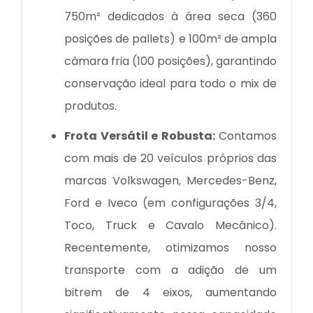
750m² dedicados à área seca (360
posições de pallets) e 100m² de ampla
câmara fria (100 posições), garantindo
conservação ideal para todo o mix de
produtos.
Frota Versátil e Robusta:
Contamos
com mais de 20 veículos próprios das
marcas Volkswagen, Mercedes-Benz,
Ford e Iveco (em configurações 3/4,
Toco, Truck e Cavalo Mecânico).
Recentemente, otimizamos nosso
transporte com a adição de um
bitrem de 4 eixos, aumentando