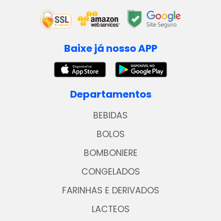
Baixe já nosso APP
Departamentos
BEBIDAS
BOLOS
BOMBONIERE
CONGELADOS
FARINHAS E DERIVADOS
LACTEOS