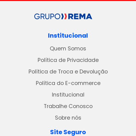
Institucional
Quem Somos
Política de Privacidade
Política de Troca e Devolução
Política do E-commerce
Institucional
Trabalhe Conosco
Sobre nós
Site Seguro