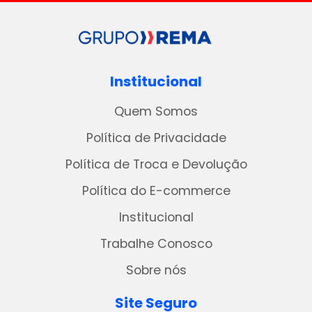
Institucional
Quem Somos
Política de Privacidade
Política de Troca e Devolução
Política do E-commerce
Institucional
Trabalhe Conosco
Sobre nós
Site Seguro