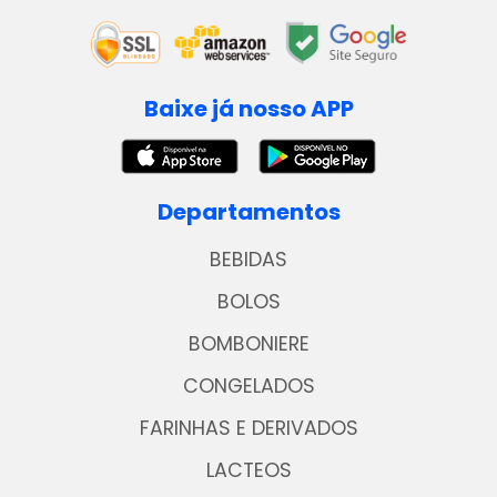
Baixe já nosso APP
Departamentos
BEBIDAS
BOLOS
BOMBONIERE
CONGELADOS
FARINHAS E DERIVADOS
LACTEOS