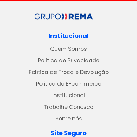
Institucional
Quem Somos
Política de Privacidade
Política de Troca e Devolução
Política do E-commerce
Institucional
Trabalhe Conosco
Sobre nós
Site Seguro