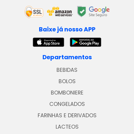
Baixe já nosso APP
Departamentos
BEBIDAS
BOLOS
BOMBONIERE
CONGELADOS
FARINHAS E DERIVADOS
LACTEOS