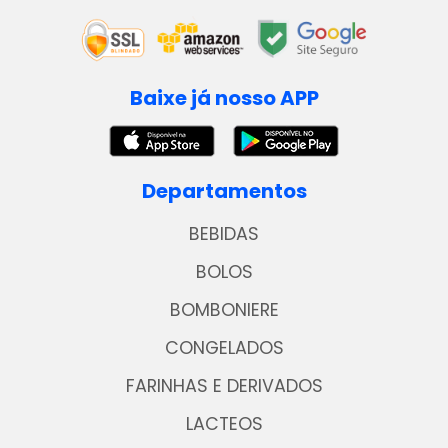
Baixe já nosso APP
Departamentos
BEBIDAS
BOLOS
BOMBONIERE
CONGELADOS
FARINHAS E DERIVADOS
LACTEOS