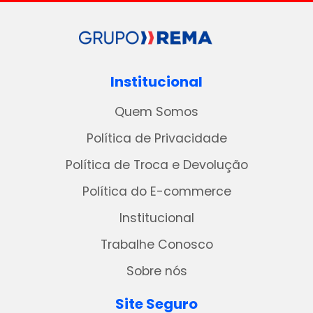
Institucional
Quem Somos
Política de Privacidade
Política de Troca e Devolução
Política do E-commerce
Institucional
Trabalhe Conosco
Sobre nós
Site Seguro