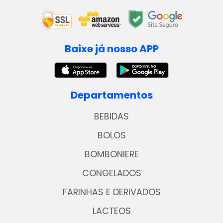
Baixe já nosso APP
Departamentos
BEBIDAS
BOLOS
BOMBONIERE
CONGELADOS
FARINHAS E DERIVADOS
LACTEOS