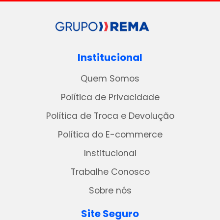
Institucional
Quem Somos
Política de Privacidade
Política de Troca e Devolução
Política do E-commerce
Institucional
Trabalhe Conosco
Sobre nós
Site Seguro