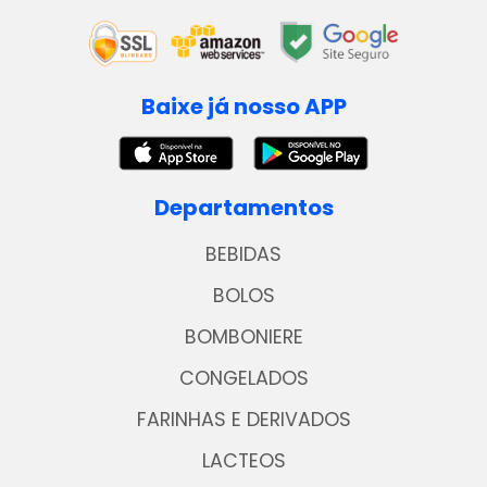
Baixe já nosso APP
Departamentos
BEBIDAS
BOLOS
BOMBONIERE
CONGELADOS
FARINHAS E DERIVADOS
LACTEOS