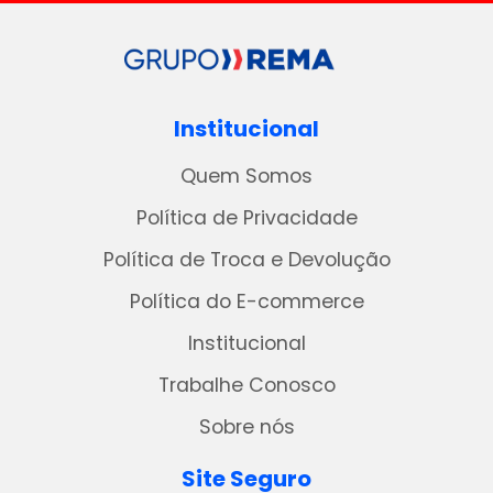
Institucional
Quem Somos
Política de Privacidade
Política de Troca e Devolução
Política do E-commerce
Institucional
Trabalhe Conosco
Sobre nós
Site Seguro