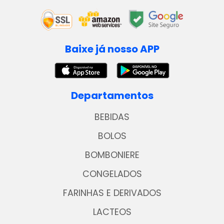
Baixe já nosso APP
Departamentos
BEBIDAS
BOLOS
BOMBONIERE
CONGELADOS
FARINHAS E DERIVADOS
LACTEOS