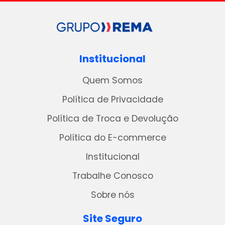
Institucional
Quem Somos
Política de Privacidade
Política de Troca e Devolução
Política do E-commerce
Institucional
Trabalhe Conosco
Sobre nós
Site Seguro