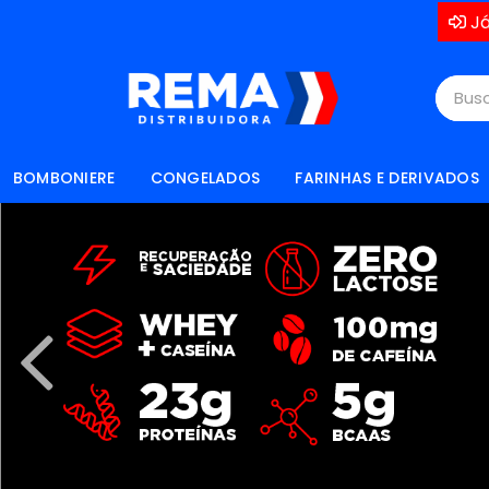
Já
BOMBONIERE
CONGELADOS
FARINHAS E DERIVADOS