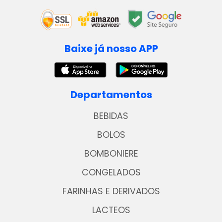
Baixe já nosso APP
Departamentos
BEBIDAS
BOLOS
BOMBONIERE
CONGELADOS
FARINHAS E DERIVADOS
LACTEOS