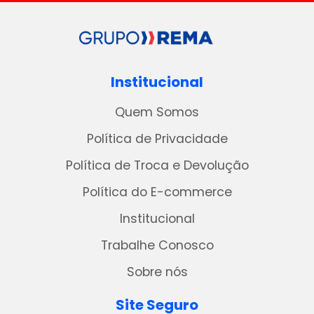
Institucional
Quem Somos
Política de Privacidade
Política de Troca e Devolução
Política do E-commerce
Institucional
Trabalhe Conosco
Sobre nós
Site Seguro