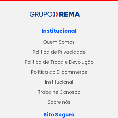
Institucional
Quem Somos
Política de Privacidade
Política de Troca e Devolução
Política do E-commerce
Institucional
Trabalhe Conosco
Sobre nós
Site Seguro