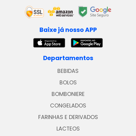
Baixe já nosso APP
Departamentos
BEBIDAS
BOLOS
BOMBONIERE
CONGELADOS
FARINHAS E DERIVADOS
LACTEOS