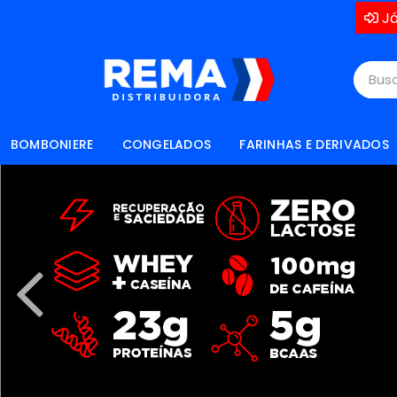
Já
BOMBONIERE
CONGELADOS
FARINHAS E DERIVADOS