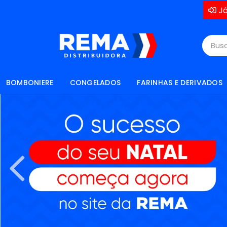
Já
BOMBONIERE
CONGELADOS
FARINHAS E DERIVADOS