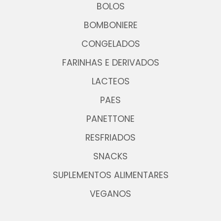
BOLOS
BOMBONIERE
CONGELADOS
FARINHAS E DERIVADOS
LACTEOS
PAES
PANETTONE
RESFRIADOS
SNACKS
SUPLEMENTOS ALIMENTARES
VEGANOS