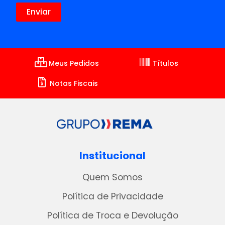
Meus Pedidos
Títulos
Notas Fiscais
Institucional
Quem Somos
Política de Privacidade
Política de Troca e Devolução