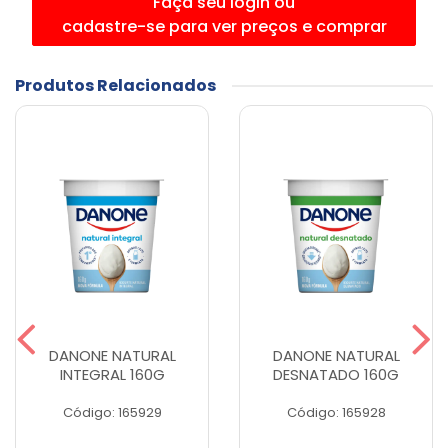
Faça seu login ou
cadastre-se para ver preços e comprar
Produtos Relacionados
DANONE NATURAL
DANONE NATURAL
INTEGRAL 160G
DESNATADO 160G
Código: 165929
Código: 165928