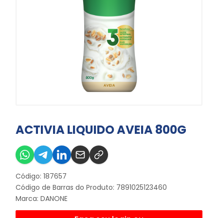
ACTIVIA LIQUIDO AVEIA 800G
Código: 187657
Código de Barras do Produto: 7891025123460
Marca:
DANONE