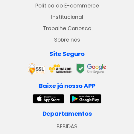
Política do E-commerce
Institucional
Trabalhe Conosco
Sobre nós
Site Seguro
Baixe já nosso APP
Departamentos
BEBIDAS