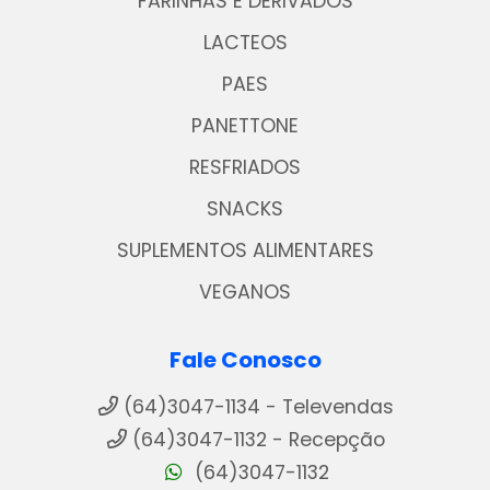
FARINHAS E DERIVADOS
LACTEOS
PAES
PANETTONE
RESFRIADOS
SNACKS
SUPLEMENTOS ALIMENTARES
VEGANOS
Fale Conosco
(64)3047-1134 - Televendas
(64)3047-1132 - Recepção
(64)3047-1132