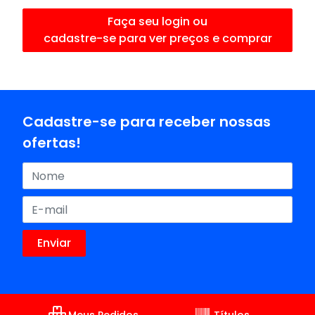
Faça seu login ou
cadastre-se para ver preços e comprar
Cadastre-se para receber nossas
ofertas!