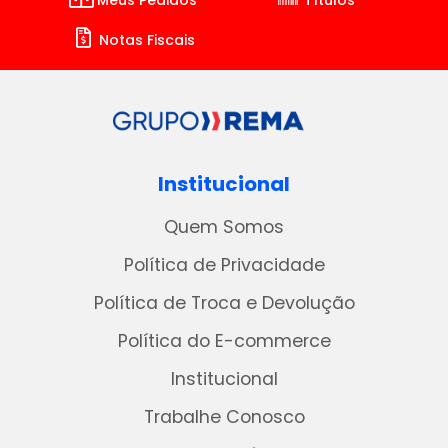
Meus Pedidos
Títulos
Notas Fiscais
Institucional
Quem Somos
Política de Privacidade
Política de Troca e Devolução
Política do E-commerce
Institucional
Trabalhe Conosco