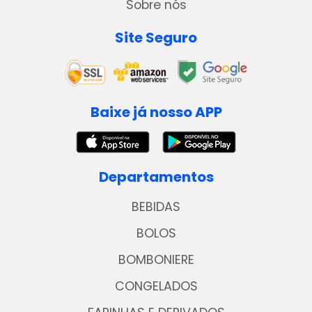
Sobre nós
Site Seguro
Baixe já nosso APP
Departamentos
BEBIDAS
BOLOS
BOMBONIERE
CONGELADOS