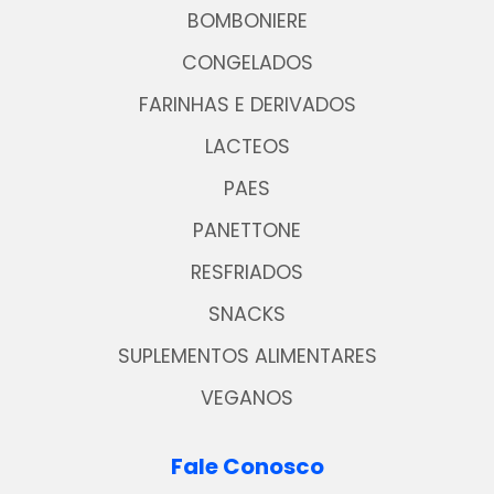
BOMBONIERE
CONGELADOS
FARINHAS E DERIVADOS
LACTEOS
PAES
PANETTONE
RESFRIADOS
SNACKS
SUPLEMENTOS ALIMENTARES
VEGANOS
Fale Conosco