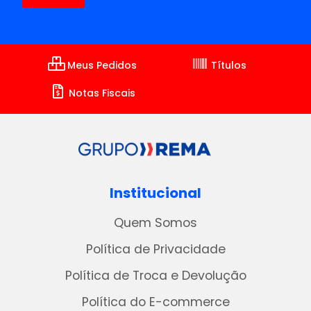
Meus Pedidos
Títulos
Notas Fiscais
Institucional
Quem Somos
Política de Privacidade
Política de Troca e Devolução
Política do E-commerce