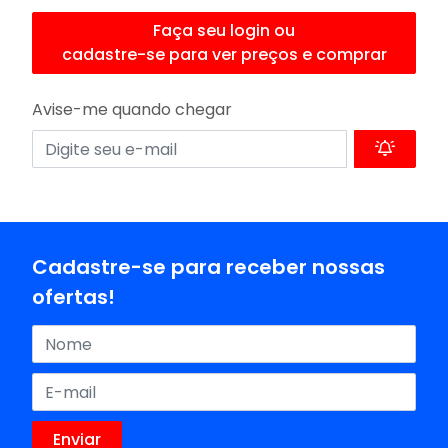
Faça seu login ou
cadastre-se para ver preços e comprar
Avise-me quando chegar
Cadastre-se para receber nossas
ofertas!