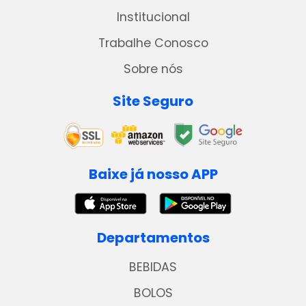
Institucional
Trabalhe Conosco
Sobre nós
Site Seguro
Baixe já nosso APP
Departamentos
BEBIDAS
BOLOS