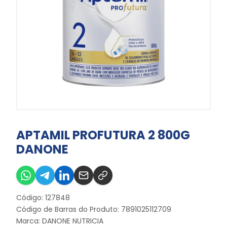
APTAMIL PROFUTURA 2 800G
DANONE
Código: 127848
Código de Barras do Produto: 7891025112709
Marca:
DANONE NUTRICIA