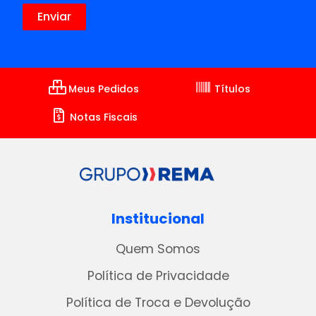
Meus Pedidos
Títulos
Notas Fiscais
Institucional
Quem Somos
Política de Privacidade
Política de Troca e Devolução