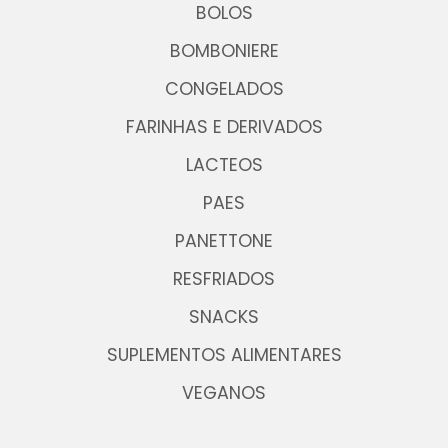
BOLOS
BOMBONIERE
CONGELADOS
FARINHAS E DERIVADOS
LACTEOS
PAES
PANETTONE
RESFRIADOS
SNACKS
SUPLEMENTOS ALIMENTARES
VEGANOS