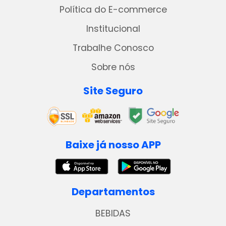
Política do E-commerce
Institucional
Trabalhe Conosco
Sobre nós
Site Seguro
Baixe já nosso APP
Departamentos
BEBIDAS