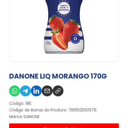
DANONE LIQ MORANGO 170G
Código: 185
Código de Barras do Produto: 7891025101376
Marca:
DANONE