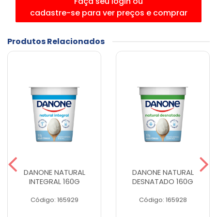
Faça seu login ou
cadastre-se para ver preços e comprar
Produtos Relacionados
DANONE NATURAL
DANONE NATURAL
INTEGRAL 160G
DESNATADO 160G
Código: 165929
Código: 165928