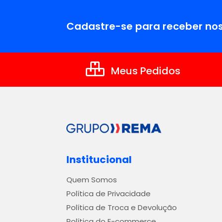
Cadastre-se para receber nos
Meus Pedidos
Institucional
Quem Somos
Política de Privacidade
Política de Troca e Devolução
Política do E-commerce