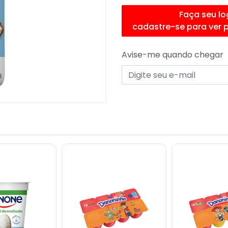
Faça seu lo
cadastre-se para ver 
Avise-me quando chegar