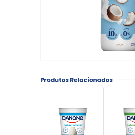
Produtos Relacionados