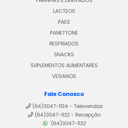
FARINHAS E DERIVADOS
LACTEOS
PAES
PANETTONE
RESFRIADOS
SNACKS
SUPLEMENTOS ALIMENTARES
VEGANOS
Fale Conosco
(64)3047-1134 - Televendas
(64)3047-1132 - Recepção
(64)3047-1132