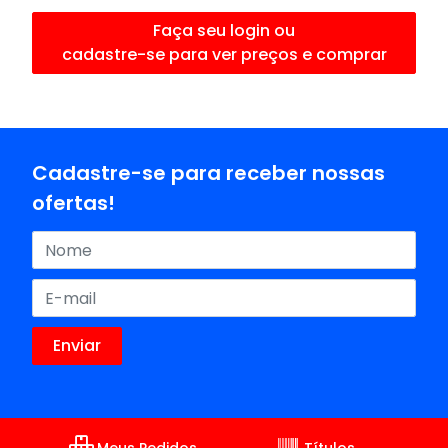
Faça seu login ou
cadastre-se para ver preços e comprar
Cadastre-se para receber nossas
ofertas!