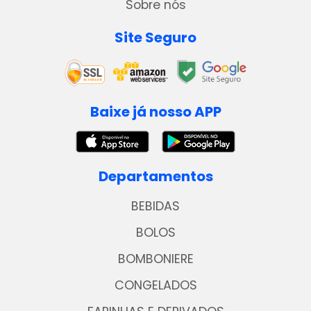
Sobre nós
Site Seguro
Baixe já nosso APP
Departamentos
BEBIDAS
BOLOS
BOMBONIERE
CONGELADOS