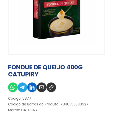
FONDUE DE QUEIJO 400G
CATUPIRY
Código: 5877
Código de Barras do Produto: 7896353300927
Marca:
CATUPIRY