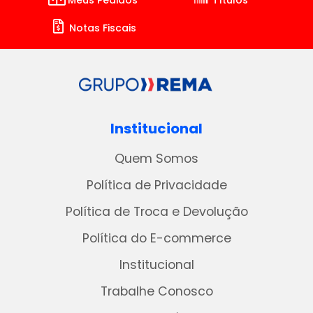
Meus Pedidos
Títulos
Notas Fiscais
Institucional
Quem Somos
Política de Privacidade
Política de Troca e Devolução
Política do E-commerce
Institucional
Trabalhe Conosco