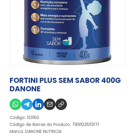
FORTINI PLUS SEM SABOR 400G
DANONE
Código: 133150
Código de Barras do Produto: 7891025113171
Marca:
DANONE NUTRICIA