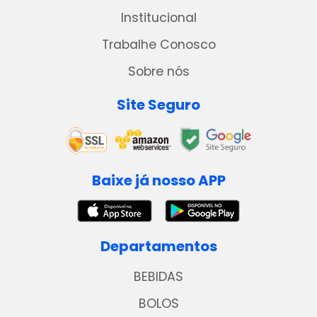
Institucional
Trabalhe Conosco
Sobre nós
Site Seguro
Baixe já nosso APP
Departamentos
BEBIDAS
BOLOS