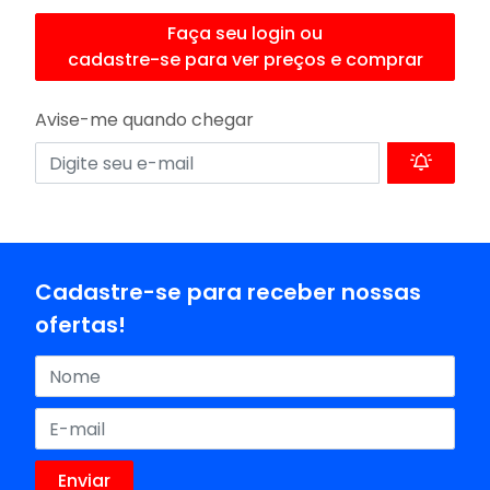
Faça seu login ou
cadastre-se para ver preços e comprar
Avise-me quando chegar
Cadastre-se para receber nossas
ofertas!