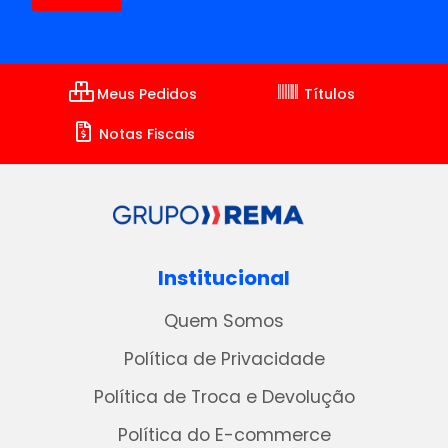
Meus Pedidos
Títulos
Notas Fiscais
Institucional
Quem Somos
Política de Privacidade
Política de Troca e Devolução
Política do E-commerce