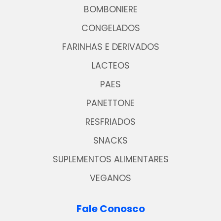
BOMBONIERE
CONGELADOS
FARINHAS E DERIVADOS
LACTEOS
PAES
PANETTONE
RESFRIADOS
SNACKS
SUPLEMENTOS ALIMENTARES
VEGANOS
Fale Conosco