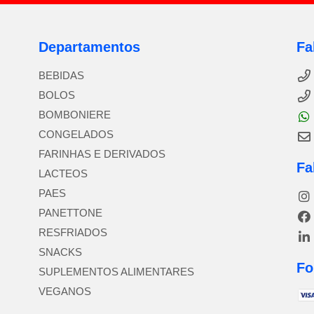
Departamentos
Fa
BEBIDAS
BOLOS
BOMBONIERE
CONGELADOS
FARINHAS E DERIVADOS
Fa
LACTEOS
PAES
PANETTONE
RESFRIADOS
SNACKS
Fo
SUPLEMENTOS ALIMENTARES
VEGANOS