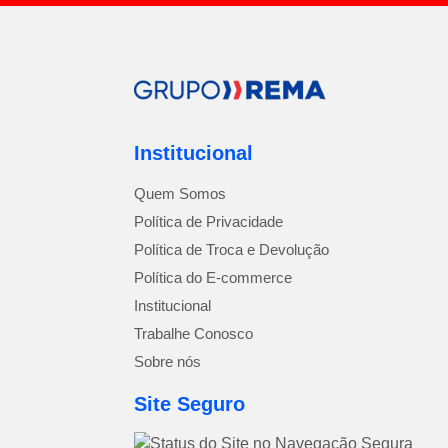
Institucional
Quem Somos
Política de Privacidade
Política de Troca e Devolução
Política do E-commerce
Institucional
Trabalhe Conosco
Sobre nós
Site Seguro