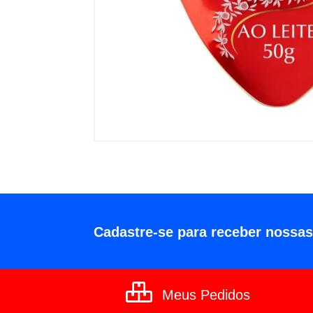
Cadastre-se para receber nossas
Meus Pedidos