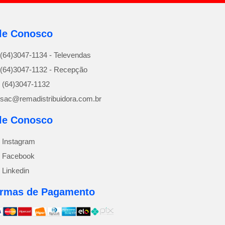
le Conosco
(64)3047-1134 - Televendas
(64)3047-1132 - Recepção
(64)3047-1132
sac@remadistribuidora.com.br
le Conosco
Instagram
Facebook
Linkedin
rmas de Pagamento