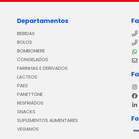
Departamentos
Fa
BEBIDAS
BOLOS
BOMBONIERE
CONGELADOS
FARINHAS E DERIVADOS
Fa
LACTEOS
PAES
PANETTONE
RESFRIADOS
SNACKS
F
SUPLEMENTOS ALIMENTARES
VEGANOS