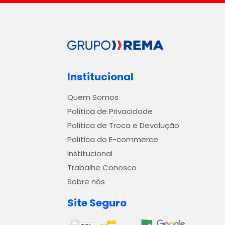
Institucional
Quem Somos
Política de Privacidade
Política de Troca e Devolução
Política do E-commerce
Institucional
Trabalhe Conosco
Sobre nós
Site Seguro