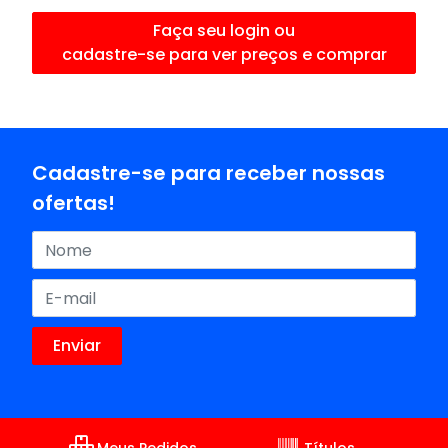
Faça seu login ou
cadastre-se para ver preços e comprar
Cadastre-se para receber nossas
ofertas!