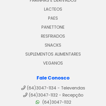
FARINHAS E DERIVADOS
LACTEOS
PAES
PANETTONE
RESFRIADOS
SNACKS
SUPLEMENTOS ALIMENTARES
VEGANOS
Fale Conosco
(64)3047-1134 - Televendas
(64)3047-1132 - Recepção
(64)3047-1132