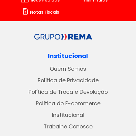
Meus Pedidos
Títulos
Notas Fiscais
Institucional
Quem Somos
Política de Privacidade
Política de Troca e Devolução
Política do E-commerce
Institucional
Trabalhe Conosco