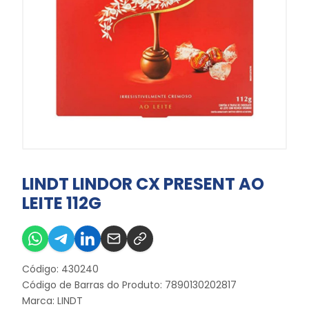
LINDT LINDOR CX PRESENT AO
LEITE 112G
Código: 430240
Código de Barras do Produto: 7890130202817
Marca:
LINDT