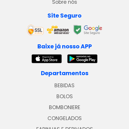
Sobre nós
Site Seguro
Baixe já nosso APP
Departamentos
BEBIDAS
BOLOS
BOMBONIERE
CONGELADOS