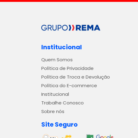
Institucional
Quem Somos
Política de Privacidade
Política de Troca e Devolução
Política do E-commerce
Institucional
Trabalhe Conosco
Sobre nós
Site Seguro