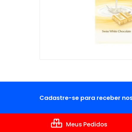
Cadastre-se para receber nos
Meus Pedidos