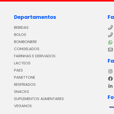
Departamentos
Fa
BEBIDAS
BOLOS
BOMBONIERE
CONGELADOS
FARINHAS E DERIVADOS
Fa
LACTEOS
PAES
PANETTONE
RESFRIADOS
SNACKS
F
SUPLEMENTOS ALIMENTARES
VEGANOS