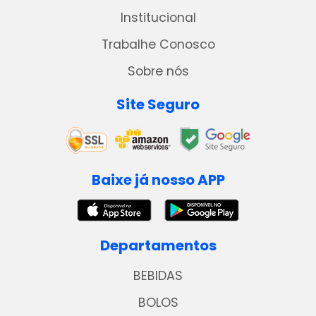
Institucional
Trabalhe Conosco
Sobre nós
Site Seguro
Baixe já nosso APP
Departamentos
BEBIDAS
BOLOS