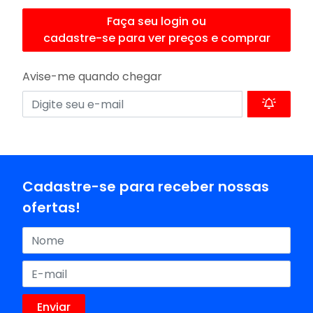
Faça seu login ou
cadastre-se para ver preços e comprar
Avise-me quando chegar
Cadastre-se para receber nossas
ofertas!