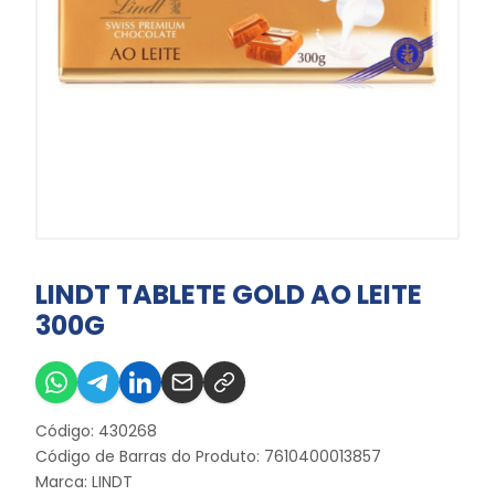
LINDT TABLETE GOLD AO LEITE
300G
Código: 430268
Código de Barras do Produto: 7610400013857
Marca:
LINDT