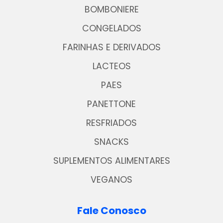
BOMBONIERE
CONGELADOS
FARINHAS E DERIVADOS
LACTEOS
PAES
PANETTONE
RESFRIADOS
SNACKS
SUPLEMENTOS ALIMENTARES
VEGANOS
Fale Conosco