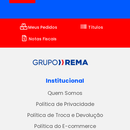
Meus Pedidos
Títulos
Notas Fiscais
Institucional
Quem Somos
Política de Privacidade
Política de Troca e Devolução
Política do E-commerce