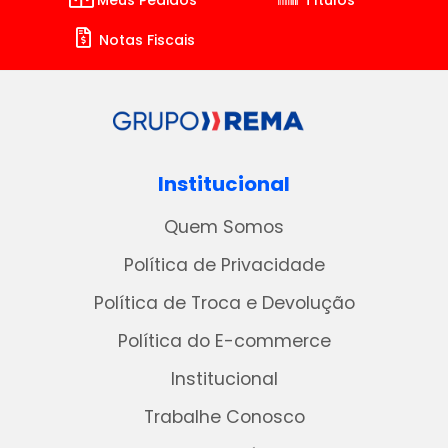
Meus Pedidos
Títulos
Notas Fiscais
Institucional
Quem Somos
Política de Privacidade
Política de Troca e Devolução
Política do E-commerce
Institucional
Trabalhe Conosco