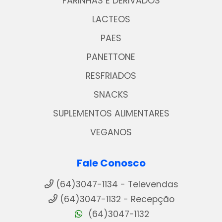
FARINHAS E DERIVADOS
LACTEOS
PAES
PANETTONE
RESFRIADOS
SNACKS
SUPLEMENTOS ALIMENTARES
VEGANOS
Fale Conosco
(64)3047-1134 - Televendas
(64)3047-1132 - Recepção
(64)3047-1132