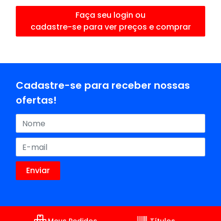
Faça seu login ou
cadastre-se para ver preços e comprar
Cadastre-se para receber nossas
ofertas!