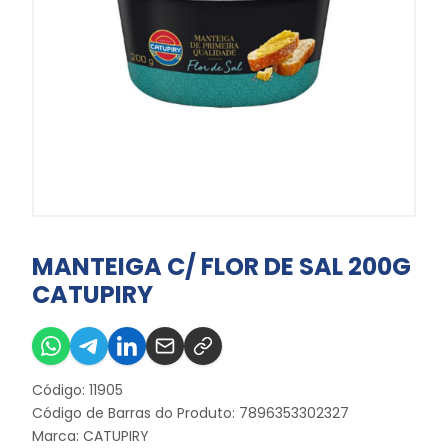
MANTEIGA C/ FLOR DE SAL 200G
CATUPIRY
Código: 11905
Código de Barras do Produto: 7896353302327
Marca:
CATUPIRY