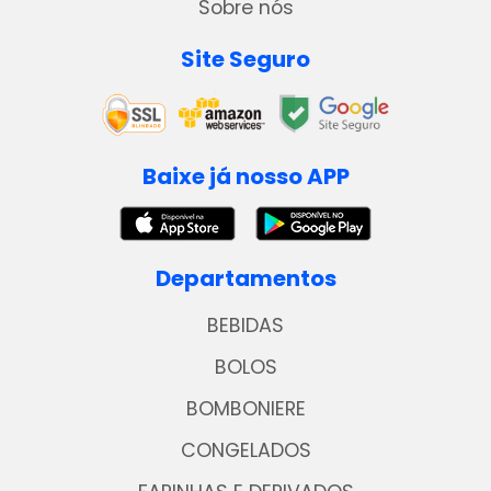
Sobre nós
Site Seguro
Baixe já nosso APP
Departamentos
BEBIDAS
BOLOS
BOMBONIERE
CONGELADOS