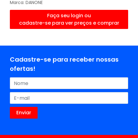
Marca:
DANONE
Faça seu login ou
cadastre-se para ver preços e comprar
Cadastre-se para receber nossas
ofertas!