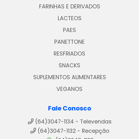
FARINHAS E DERIVADOS
LACTEOS
PAES
PANETTONE
RESFRIADOS
SNACKS
SUPLEMENTOS ALIMENTARES
VEGANOS
Fale Conosco
(64)3047-1134 - Televendas
(64)3047-1132 - Recepção