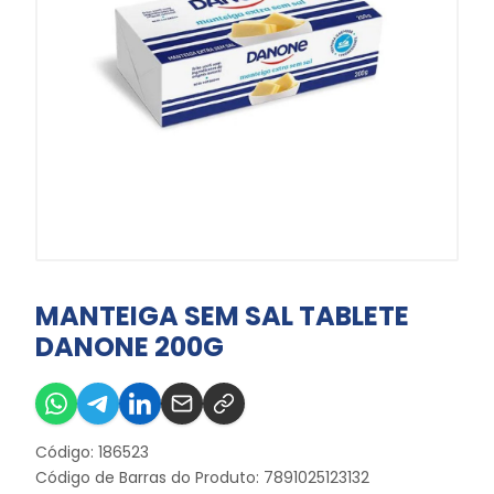
MANTEIGA SEM SAL TABLETE
DANONE 200G
Código: 186523
Código de Barras do Produto: 7891025123132