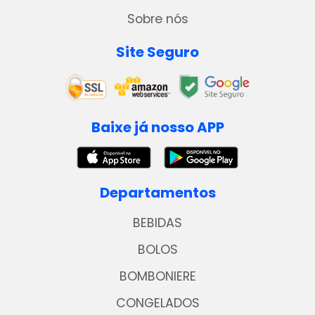
Sobre nós
Site Seguro
Baixe já nosso APP
Departamentos
BEBIDAS
BOLOS
BOMBONIERE
CONGELADOS