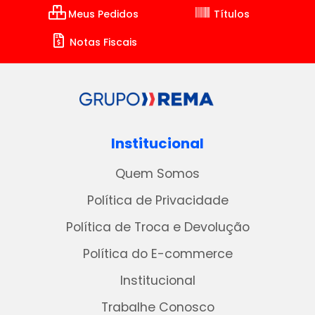
Meus Pedidos
Títulos
Notas Fiscais
Institucional
Quem Somos
Política de Privacidade
Política de Troca e Devolução
Política do E-commerce
Institucional
Trabalhe Conosco