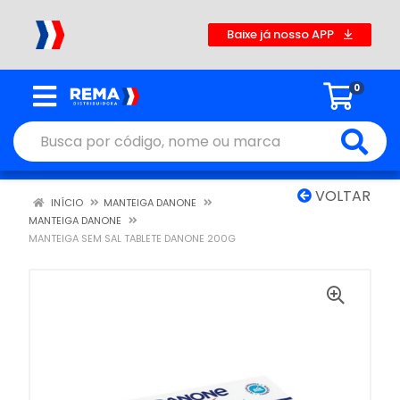
Baixe já nosso APP
0
VOLTAR
INÍCIO
MANTEIGA DANONE
MANTEIGA DANONE
MANTEIGA SEM SAL TABLETE DANONE 200G