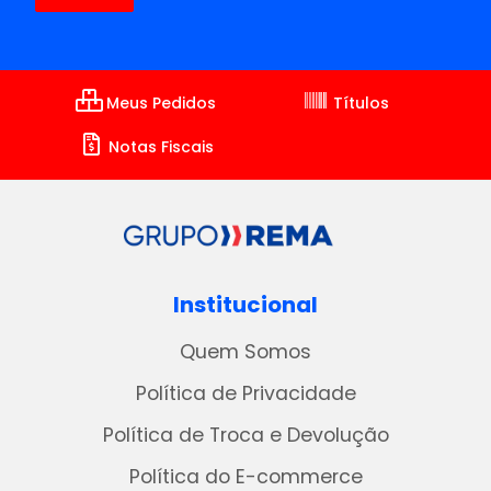
Meus Pedidos
Títulos
Notas Fiscais
Institucional
Quem Somos
Política de Privacidade
Política de Troca e Devolução
Política do E-commerce