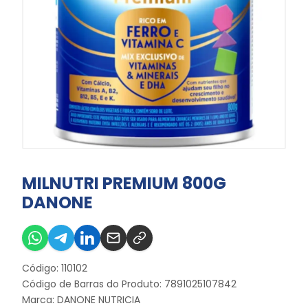
MILNUTRI PREMIUM 800G
DANONE
Código: 110102
Código de Barras do Produto: 7891025107842
Marca:
DANONE NUTRICIA