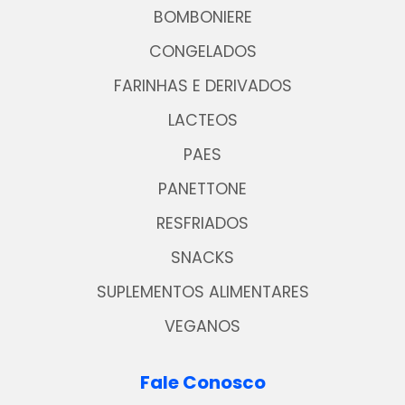
BOMBONIERE
CONGELADOS
FARINHAS E DERIVADOS
LACTEOS
PAES
PANETTONE
RESFRIADOS
SNACKS
SUPLEMENTOS ALIMENTARES
VEGANOS
Fale Conosco