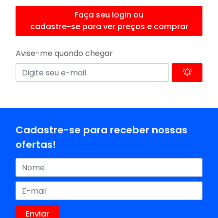
Faça seu login ou
cadastre-se para ver preços e comprar
Avise-me quando chegar
Cadastre-se para receber nossas
ofertas!