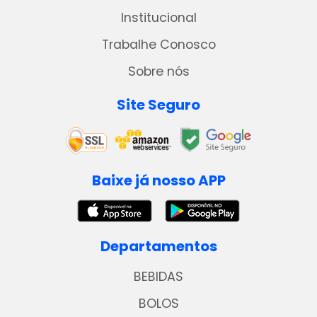
Institucional
Trabalhe Conosco
Sobre nós
Site Seguro
Baixe já nosso APP
Departamentos
BEBIDAS
BOLOS