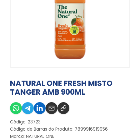
NATURAL ONE FRESH MISTO
TANGER AMB 900ML
Código: 23723
Código de Barras do Produto: 7899916919956
Marca:
NATURAL ONE