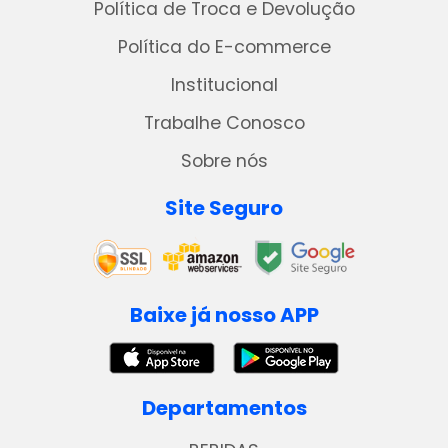
Política de Troca e Devolução
Política do E-commerce
Institucional
Trabalhe Conosco
Sobre nós
Site Seguro
Baixe já nosso APP
Departamentos