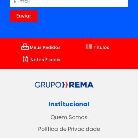
Meus Pedidos
Títulos
Notas Fiscais
Institucional
Quem Somos
Política de Privacidade