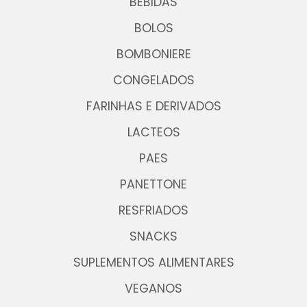
BEBIDAS
BOLOS
BOMBONIERE
CONGELADOS
FARINHAS E DERIVADOS
LACTEOS
PAES
PANETTONE
RESFRIADOS
SNACKS
SUPLEMENTOS ALIMENTARES
VEGANOS