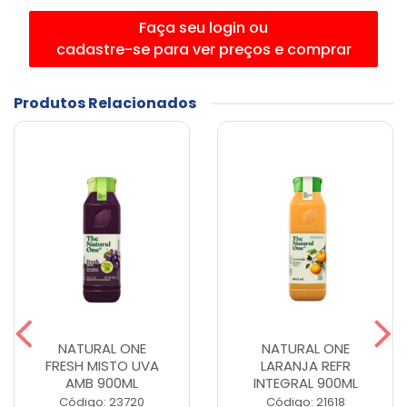
Faça seu login ou
cadastre-se para ver preços e comprar
Produtos Relacionados
NATURAL ONE
NATURAL ONE
FRESH MISTO UVA
LARANJA REFR
AMB 900ML
INTEGRAL 900ML
Código: 23720
Código: 21618