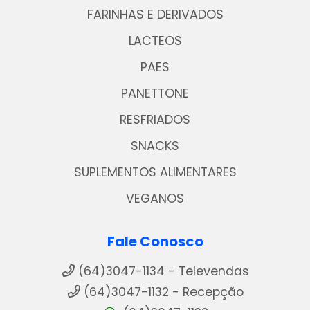
FARINHAS E DERIVADOS
LACTEOS
PAES
PANETTONE
RESFRIADOS
SNACKS
SUPLEMENTOS ALIMENTARES
VEGANOS
Fale Conosco
(64)3047-1134 - Televendas
(64)3047-1132 - Recepção