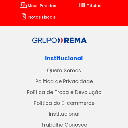
Meus Pedidos
Títulos
Notas Fiscais
Institucional
Quem Somos
Política de Privacidade
Política de Troca e Devolução
Política do E-commerce
Institucional
Trabalhe Conosco