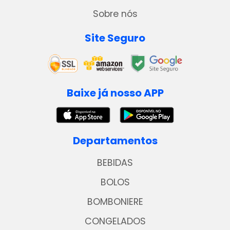
Sobre nós
Site Seguro
Baixe já nosso APP
Departamentos
BEBIDAS
BOLOS
BOMBONIERE
CONGELADOS