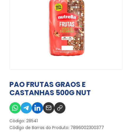
PAO FRUTAS GRAOS E
CASTANHAS 500G NUT
Código: 28541
Código de Barras do Produto: 7896002300377