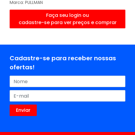
Marca:
PULLMAN
Faça seu login ou
cadastre-se para ver preços e comprar
Cadastre-se para receber nossas
ofertas!