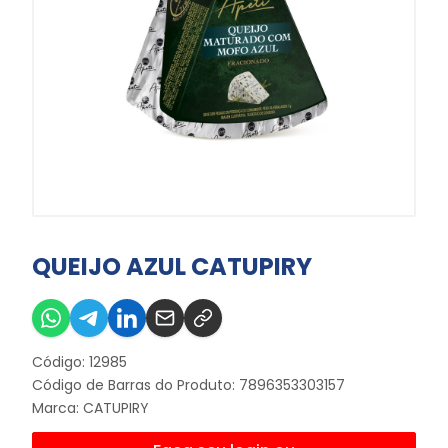
QUEIJO AZUL CATUPIRY
Código: 12985
Código de Barras do Produto: 7896353303157
Marca:
CATUPIRY