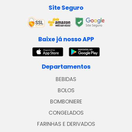
Site Seguro
Baixe já nosso APP
Departamentos
BEBIDAS
BOLOS
BOMBONIERE
CONGELADOS
FARINHAS E DERIVADOS