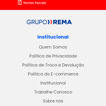
Notas Fiscais
Institucional
Quem Somos
Política de Privacidade
Política de Troca e Devolução
Política do E-commerce
Institucional
Trabalhe Conosco
Sobre nós