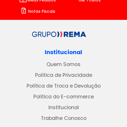
Meus Pedidos
Títulos
Notas Fiscais
Institucional
Quem Somos
Política de Privacidade
Política de Troca e Devolução
Política do E-commerce
Institucional
Trabalhe Conosco