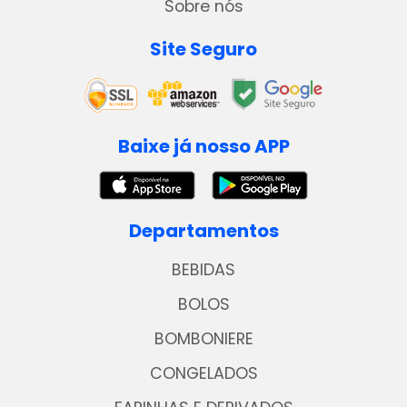
Sobre nós
Site Seguro
Baixe já nosso APP
Departamentos
BEBIDAS
BOLOS
BOMBONIERE
CONGELADOS