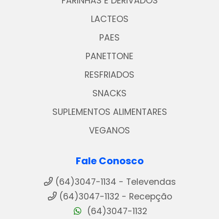
FARINHAS E DERIVADOS
LACTEOS
PAES
PANETTONE
RESFRIADOS
SNACKS
SUPLEMENTOS ALIMENTARES
VEGANOS
Fale Conosco
(64)3047-1134 - Televendas
(64)3047-1132 - Recepção
(64)3047-1132