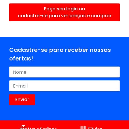
Faça seu login ou
cadastre-se para ver preços e comprar
Cadastre-se para receber nossas
ofertas!