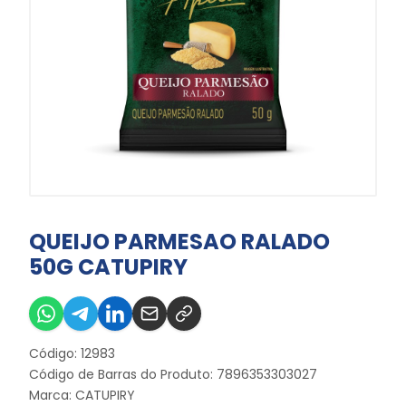
QUEIJO PARMESAO RALADO
50G CATUPIRY
Código: 12983
Código de Barras do Produto: 7896353303027
Marca:
CATUPIRY