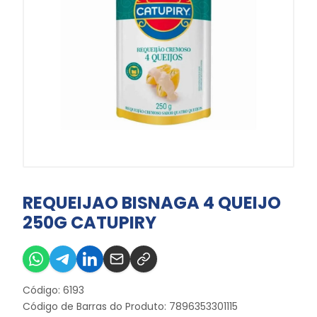
REQUEIJAO BISNAGA 4 QUEIJO
250G CATUPIRY
Código: 6193
Código de Barras do Produto: 7896353301115