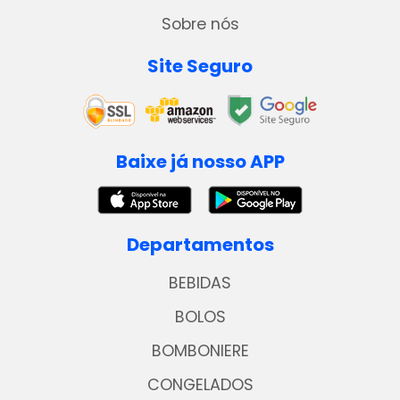
Sobre nós
Site Seguro
Baixe já nosso APP
Departamentos
BEBIDAS
BOLOS
BOMBONIERE
CONGELADOS