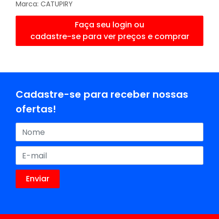
Marca:
CATUPIRY
Faça seu login ou
cadastre-se para ver preços e comprar
Cadastre-se para receber nossas
ofertas!