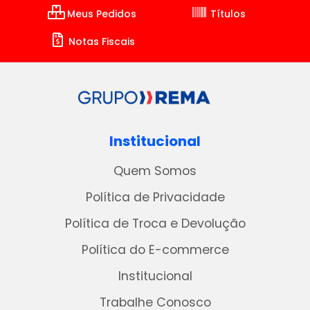
Meus Pedidos
Títulos
Notas Fiscais
Institucional
Quem Somos
Política de Privacidade
Política de Troca e Devolução
Política do E-commerce
Institucional
Trabalhe Conosco