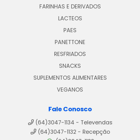
FARINHAS E DERIVADOS
LACTEOS
PAES
PANETTONE
RESFRIADOS
SNACKS
SUPLEMENTOS ALIMENTARES
VEGANOS
Fale Conosco
(64)3047-1134 - Televendas
(64)3047-1132 - Recepção