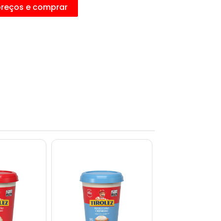
preços e comprar