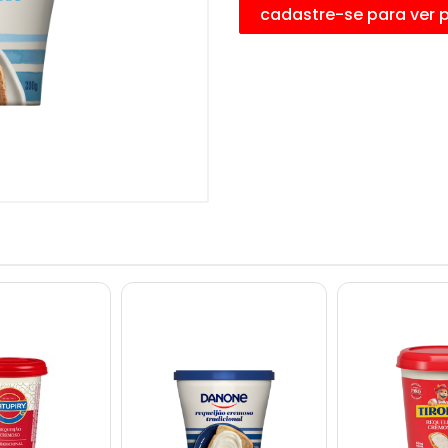
cadastre-se para ver 