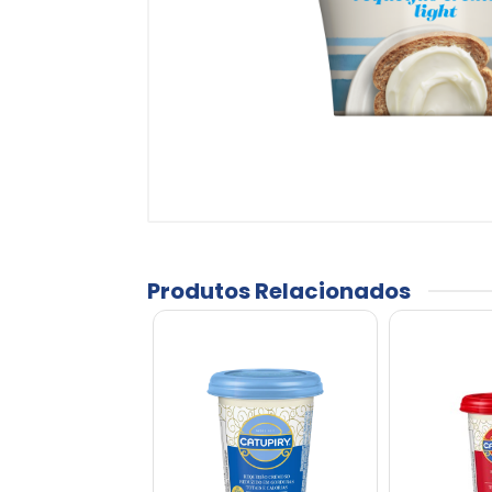
Produtos Relacionados