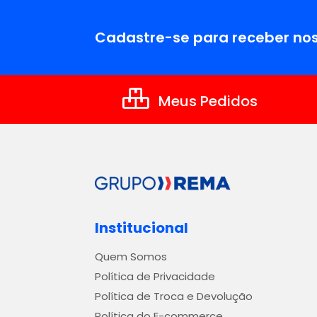
Cadastre-se para receber nos
Meus Pedidos
Institucional
Quem Somos
Política de Privacidade
Política de Troca e Devolução
Política do E-commerce